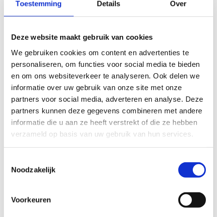
Toestemming
Details
Over
Deze website maakt gebruik van cookies
We gebruiken cookies om content en advertenties te
personaliseren, om functies voor social media te bieden
en om ons websiteverkeer te analyseren. Ook delen we
informatie over uw gebruik van onze site met onze
partners voor social media, adverteren en analyse. Deze
partners kunnen deze gegevens combineren met andere
informatie die u aan ze heeft verstrekt of die ze hebben
verzameld op basis van uw gebruik van hun services.
Toestemmingsselectie
Noodzakelijk
Voorkeuren