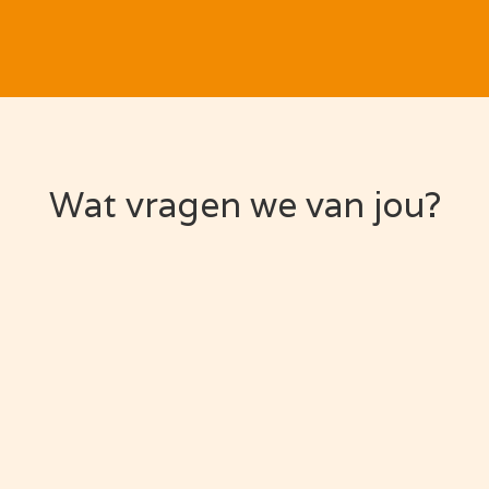
Wat vragen we van jou?