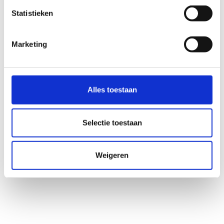
Statistieken
Marketing
Alles toestaan
Selectie toestaan
Weigeren